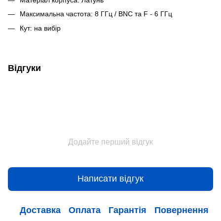
Максимальна частота: 8 ГГц / BNC та F - 6 ГГц
Кут: на вибір
Відгуки
Додайте перший відгук
Написати відгук
Доставка
Оплата
Гарантія
Повернення