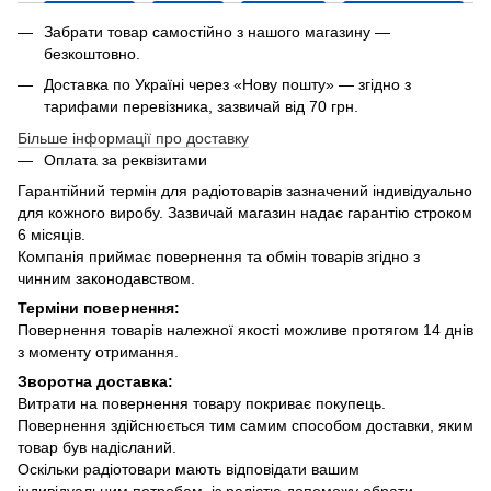
Забрати товар самостійно з нашого магазину —
безкоштовно.
Доставка по Україні через «Нову пошту» — згідно з
тарифами перевізника, зазвичай від 70 грн.
Більше інформації про доставку
Оплата за реквізитами
Гарантійний термін для радіотоварів зазначений індивідуально
для кожного виробу. Зазвичай магазин надає гарантію строком
6 місяців.
Компанія приймає повернення та обмін товарів згідно з
чинним законодавством.
Терміни повернення:
Повернення товарів належної якості можливе протягом 14 днів
з моменту отримання.
Зворотна доставка:
Витрати на повернення товару покриває покупець.
Повернення здійснюється тим самим способом доставки, яким
товар був надісланий.
Оскільки радіотовари мають відповідати вашим