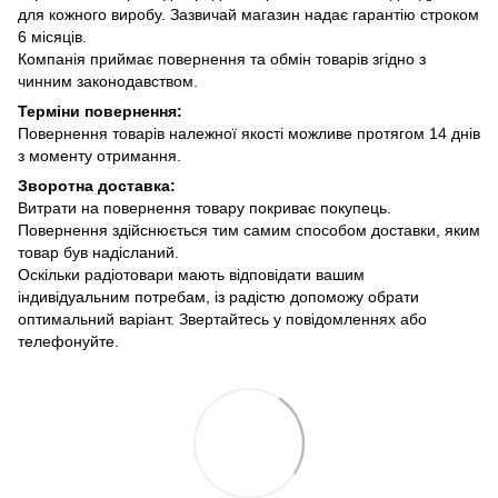
для кожного виробу. Зазвичай магазин надає гарантію строком
6 місяців.
Компанія приймає повернення та обмін товарів згідно з
чинним законодавством.
Терміни повернення:
Повернення товарів належної якості можливе протягом 14 днів
з моменту отримання.
Зворотна доставка:
Витрати на повернення товару покриває покупець.
Повернення здійснюється тим самим способом доставки, яким
товар був надісланий.
Оскільки радіотовари мають відповідати вашим
індивідуальним потребам, із радістю допоможу обрати
оптимальний варіант. Звертайтесь у повідомленнях або
телефонуйте.