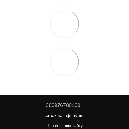
380976780160
Контактна інформація
Повна версія сайту