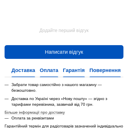
Додайте перший відгук
Написати відгук
Доставка
Оплата
Гарантія
Повернення
Забрати товар самостійно з нашого магазину —
безкоштовно.
Доставка по Україні через «Нову пошту» — згідно з
тарифами перевізника, зазвичай від 70 грн.
Більше інформації про доставку
Оплата за реквізитами
Гарантійний термін для радіотоварів зазначений індивідуально