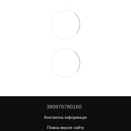
380976780160
Контактна інформація
Повна версія сайту