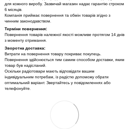
для кожного виробу. Зазвичай магазин надає гарантію строком
6 місяців.
Компанія приймає повернення та обмін товарів згідно з
чинним законодавством.
Терміни повернення:
Повернення товарів належної якості можливе протягом 14 днів
з моменту отримання.
Зворотна доставка:
Витрати на повернення товару покриває покупець.
Повернення здійснюється тим самим способом доставки, яким
товар був надісланий.
Оскільки радіотовари мають відповідати вашим
індивідуальним потребам, із радістю допоможу обрати
оптимальний варіант. Звертайтесь у повідомленнях або
телефонуйте.