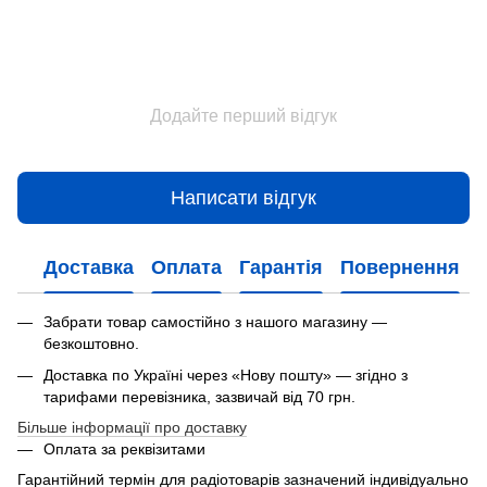
Додайте перший відгук
Написати відгук
Доставка
Оплата
Гарантія
Повернення
Забрати товар самостійно з нашого магазину —
безкоштовно.
Доставка по Україні через «Нову пошту» — згідно з
тарифами перевізника, зазвичай від 70 грн.
Більше інформації про доставку
Оплата за реквізитами
Гарантійний термін для радіотоварів зазначений індивідуально