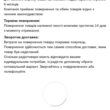
6 місяців.
Компанія приймає повернення та обмін товарів згідно з
чинним законодавством.
Терміни повернення:
Повернення товарів належної якості можливе протягом 14 днів
з моменту отримання.
Зворотна доставка:
Витрати на повернення товару покриває покупець.
Повернення здійснюється тим самим способом доставки, яким
товар був надісланий.
Оскільки радіотовари мають відповідати вашим
індивідуальним потребам, із радістю допоможу обрати
оптимальний варіант. Звертайтесь у повідомленнях або
телефонуйте.