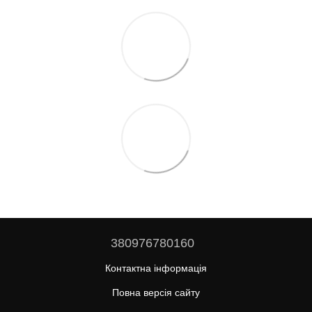
380976780160
Контактна інформація
Повна версія сайту