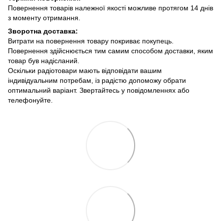
Повернення товарів належної якості можливе протягом 14 днів
з моменту отримання.
Зворотна доставка:
Витрати на повернення товару покриває покупець.
Повернення здійснюється тим самим способом доставки, яким
товар був надісланий.
Оскільки радіотовари мають відповідати вашим
індивідуальним потребам, із радістю допоможу обрати
оптимальний варіант. Звертайтесь у повідомленнях або
телефонуйте.