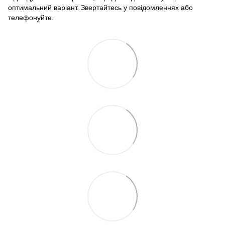
оптимальний варіант. Звертайтесь у повідомленнях або
телефонуйте.