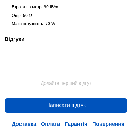
Втрати на метр: 90dB/m
Опір: 50 Ω
Макс потужність: 70 W
Відгуки
Додайте перший відгук
Написати відгук
Доставка
Оплата
Гарантія
Повернення