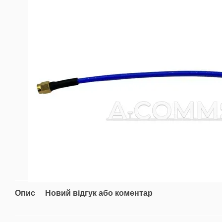
Опис
Новий відгук або коментар