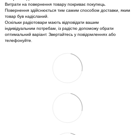
Витрати на повернення товару покриває покупець.
Повернення здійснюється тим самим способом доставки, яким
товар був надісланий.
Оскільки радіотовари мають відповідати вашим
індивідуальним потребам, із радістю допоможу обрати
оптимальний варіант. Звертайтесь у повідомленнях або
телефонуйте.