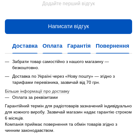
Додайте перший відгук
Написати відгук
Доставка
Оплата
Гарантія
Повернення
Забрати товар самостійно з нашого магазину —
безкоштовно.
Доставка по Україні через «Нову пошту» — згідно з
тарифами перевізника, зазвичай від 70 грн.
Більше інформації про доставку
Оплата за реквізитами
Гарантійний термін для радіотоварів зазначений індивідуально
для кожного виробу. Зазвичай магазин надає гарантію строком
6 місяців.
Компанія приймає повернення та обмін товарів згідно з
чинним законодавством.