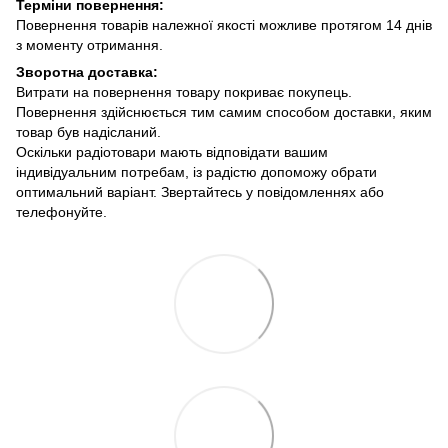
Терміни повернення:
Повернення товарів належної якості можливе протягом 14 днів
з моменту отримання.
Зворотна доставка:
Витрати на повернення товару покриває покупець.
Повернення здійснюється тим самим способом доставки, яким
товар був надісланий.
Оскільки радіотовари мають відповідати вашим
індивідуальним потребам, із радістю допоможу обрати
оптимальний варіант. Звертайтесь у повідомленнях або
телефонуйте.