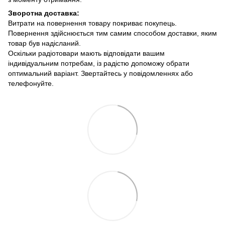
Зворотна доставка:
Витрати на повернення товару покриває покупець.
Повернення здійснюється тим самим способом доставки, яким
товар був надісланий.
Оскільки радіотовари мають відповідати вашим
індивідуальним потребам, із радістю допоможу обрати
оптимальний варіант. Звертайтесь у повідомленнях або
телефонуйте.