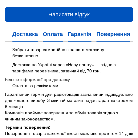
Написати відгук
Доставка
Оплата
Гарантія
Повернення
Забрати товар самостійно з нашого магазину —
безкоштовно.
Доставка по Україні через «Нову пошту» — згідно з
тарифами перевізника, зазвичай від 70 грн.
Більше інформації про доставку
Оплата за реквізитами
Гарантійний термін для радіотоварів зазначений індивідуально
для кожного виробу. Зазвичай магазин надає гарантію строком
6 місяців.
Компанія приймає повернення та обмін товарів згідно з
чинним законодавством.
Терміни повернення:
Повернення товарів належної якості можливе протягом 14 днів