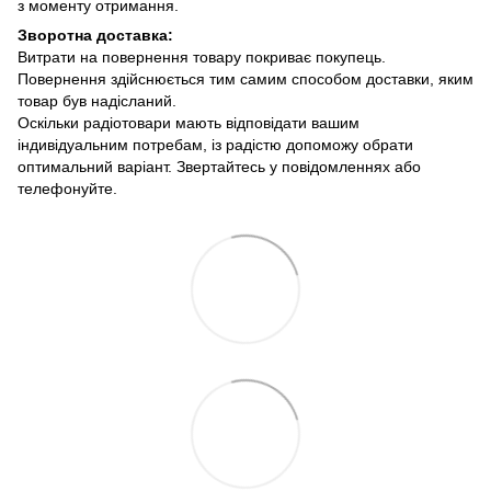
з моменту отримання.
Зворотна доставка:
Витрати на повернення товару покриває покупець.
Повернення здійснюється тим самим способом доставки, яким
товар був надісланий.
Оскільки радіотовари мають відповідати вашим
індивідуальним потребам, із радістю допоможу обрати
оптимальний варіант. Звертайтесь у повідомленнях або
телефонуйте.