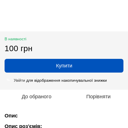
В наявності
100 грн
Купити
Увійти
для відображення накопичувальної знижки
%
До обраного
Порівняти
Опис
Опис роз'ємів: