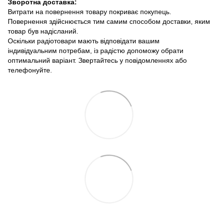
Зворотна доставка:
Витрати на повернення товару покриває покупець.
Повернення здійснюється тим самим способом доставки, яким
товар був надісланий.
Оскільки радіотовари мають відповідати вашим
індивідуальним потребам, із радістю допоможу обрати
оптимальний варіант. Звертайтесь у повідомленнях або
телефонуйте.