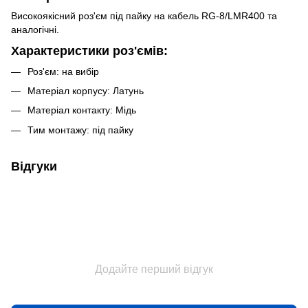
Високоякісний роз'єм під пайку на кабель RG-8/LMR400 та
аналогічні.
Характеристики роз'ємів:
Роз'єм: на вибір
Матеріал корпусу: Латунь
Матеріал контакту: Мідь
Тим монтажу: під пайку
Відгуки
Додайте перший відгук