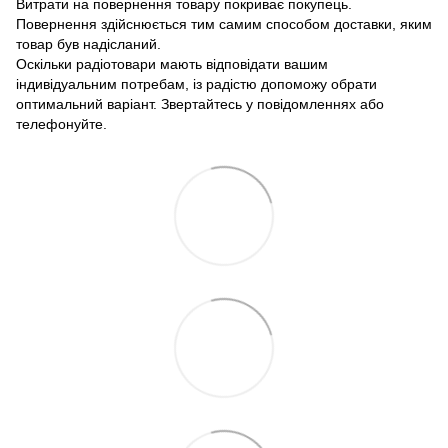
Витрати на повернення товару покриває покупець.
Повернення здійснюється тим самим способом доставки, яким
товар був надісланий.
Оскільки радіотовари мають відповідати вашим
індивідуальним потребам, із радістю допоможу обрати
оптимальний варіант. Звертайтесь у повідомленнях або
телефонуйте.