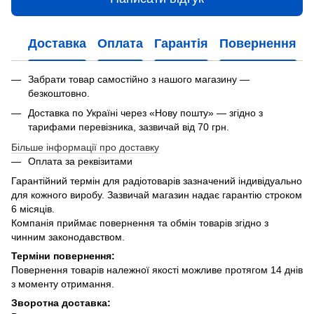
Доставка
Оплата
Гарантія
Повернення
Забрати товар самостійно з нашого магазину —
безкоштовно.
Доставка по Україні через «Нову пошту» — згідно з
тарифами перевізника, зазвичай від 70 грн.
Більше інформації про доставку
Оплата за реквізитами
Гарантійний термін для радіотоварів зазначений індивідуально
для кожного виробу. Зазвичай магазин надає гарантію строком
6 місяців.
Компанія приймає повернення та обмін товарів згідно з
чинним законодавством.
Терміни повернення:
Повернення товарів належної якості можливе протягом 14 днів
з моменту отримання.
Зворотна доставка: