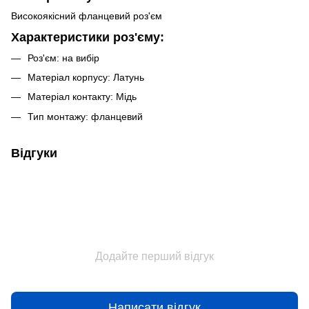
Високоякісний фланцевий роз'єм
Характеристики роз'єму:
Роз'єм: на вибір
Матеріал корпусу: Латунь
Матеріал контакту: Мідь
Тип монтажу: фланцевий
Відгуки
Додайте перший відгук
Написати відгук