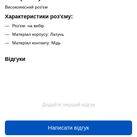
Високоякісний роз'єм
Характеристики роз'єму:
Роз'єм: на вибір
Матеріал корпусу: Латунь
Матеріал контакту: Мідь
Відгуки
Додайте перший відгук
Написати відгук