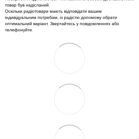
товар був надісланий.
Оскільки радіотовари мають відповідати вашим
індивідуальним потребам, із радістю допоможу обрати
оптимальний варіант. Звертайтесь у повідомленнях або
телефонуйте.