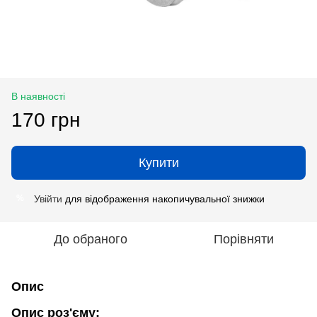
В наявності
170 грн
Купити
Увійти
для відображення накопичувальної знижки
%
До обраного
Порівняти
Опис
Опис роз'єму: