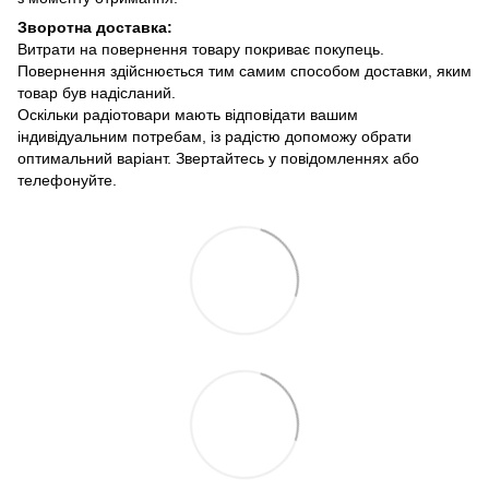
Зворотна доставка:
Витрати на повернення товару покриває покупець.
Повернення здійснюється тим самим способом доставки, яким
товар був надісланий.
Оскільки радіотовари мають відповідати вашим
індивідуальним потребам, із радістю допоможу обрати
оптимальний варіант. Звертайтесь у повідомленнях або
телефонуйте.