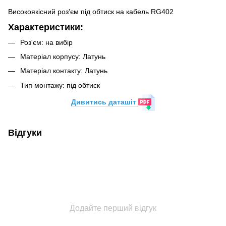
Високоякісний роз'єм під обтиск на кабель RG402
Характеристики:
Роз'єм: на вибір
Матеріал корпусу: Латунь
Матеріал контакту: Латунь
Тип монтажу: під обтиск
Дивитись даташіт
Відгуки
Додайте перший відгук