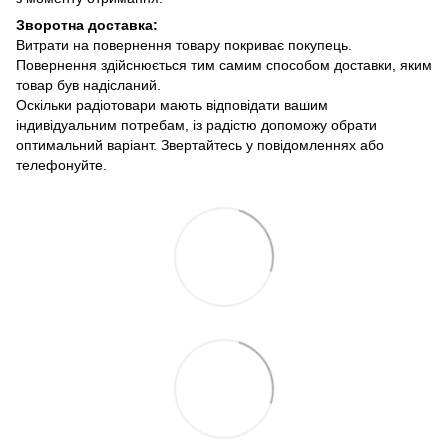
Зворотна доставка:
Витрати на повернення товару покриває покупець.
Повернення здійснюється тим самим способом доставки, яким
товар був надісланий.
Оскільки радіотовари мають відповідати вашим
індивідуальним потребам, із радістю допоможу обрати
оптимальний варіант. Звертайтесь у повідомленнях або
телефонуйте.