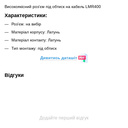
Високоякісний роз'єм під обтиск на кабель LMR400
Характеристики:
Роз'єм: на вибір
Матеріал корпусу: Латунь
Матеріал контакту: Латунь
Тип монтажу: під обтиск
Дивитись даташіт
Відгуки
Додайте перший відгук