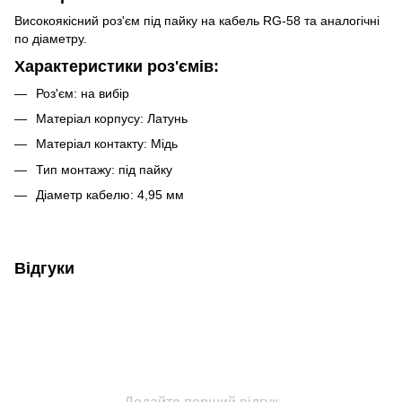
Високоякісний роз'єм під пайку на кабель RG-58 та аналогічні
по діаметру.
Характеристики роз'ємів:
Роз'єм: на вибір
Матеріал корпусу: Латунь
Матеріал контакту: Мідь
Тип монтажу: під пайку
Діаметр кабелю: 4,95 мм
Відгуки