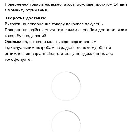
Повернення товарів належної якості можливе протягом 14 днів
з моменту отримання.
Зворотна доставка:
Витрати на повернення товару покриває покупець.
Повернення здійснюється тим самим способом доставки, яким
товар був надісланий.
Оскільки радіотовари мають відповідати вашим
індивідуальним потребам, із радістю допоможу обрати
оптимальний варіант. Звертайтесь у повідомленнях або
телефонуйте.