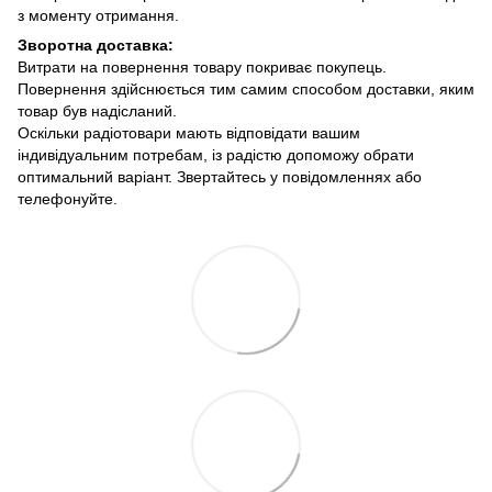
з моменту отримання.
Зворотна доставка:
Витрати на повернення товару покриває покупець.
Повернення здійснюється тим самим способом доставки, яким
товар був надісланий.
Оскільки радіотовари мають відповідати вашим
індивідуальним потребам, із радістю допоможу обрати
оптимальний варіант. Звертайтесь у повідомленнях або
телефонуйте.