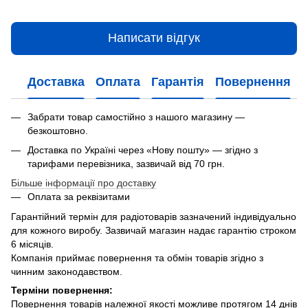
Написати відгук
Доставка
Оплата
Гарантія
Повернення
Забрати товар самостійно з нашого магазину —
безкоштовно.
Доставка по Україні через «Нову пошту» — згідно з
тарифами перевізника, зазвичай від 70 грн.
Більше інформації про доставку
Оплата за реквізитами
Гарантійний термін для радіотоварів зазначений індивідуально
для кожного виробу. Зазвичай магазин надає гарантію строком
6 місяців.
Компанія приймає повернення та обмін товарів згідно з
чинним законодавством.
Терміни повернення:
Повернення товарів належної якості можливе протягом 14 днів