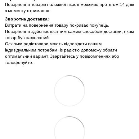
Повернення товарів належної якості можливе протягом 14 днів
з моменту отримання.
Зворотна доставка:
Витрати на повернення товару покриває покупець.
Повернення здійснюється тим самим способом доставки, яким
товар був надісланий.
Оскільки радіотовари мають відповідати вашим
індивідуальним потребам, із радістю допоможу обрати
оптимальний варіант. Звертайтесь у повідомленнях або
телефонуйте.