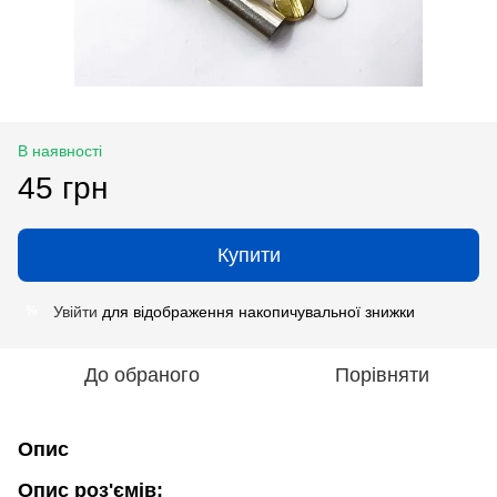
В наявності
45 грн
Купити
Увійти
для відображення накопичувальної знижки
%
До обраного
Порівняти
Опис
Опис роз'ємів: