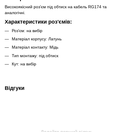
Високоякісний роз'єм під обтиск на кабель RG174 та
аналогічні.
Характеристики роз'ємів:
Роз'єм: на вибір
Матеріал корпусу: Латунь
Матеріал контакту: Мідь
Тип монтажу: під обтиск
Кут: на вибір
Відгуки