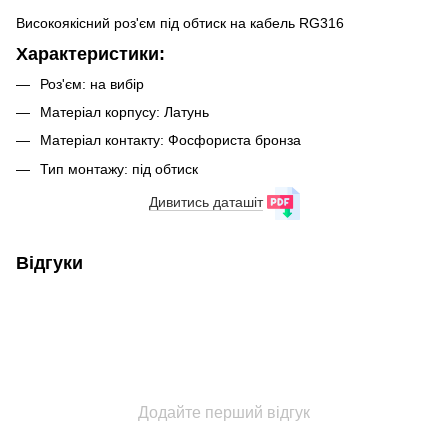
Високоякісний роз'єм під обтиск на кабель RG316
Характеристики:
Роз'єм: на вибір
Матеріал корпусу: Латунь
Матеріал контакту: Фосфориста бронза
Тип монтажу: під обтиск
Дивитись даташіт
Відгуки
Додайте перший відгук