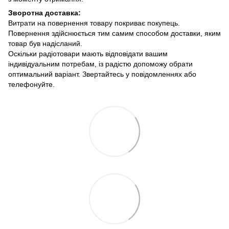
Зворотна доставка:
Витрати на повернення товару покриває покупець.
Повернення здійснюється тим самим способом доставки, яким
товар був надісланий.
Оскільки радіотовари мають відповідати вашим
індивідуальним потребам, із радістю допоможу обрати
оптимальний варіант. Звертайтесь у повідомленнях або
телефонуйте.