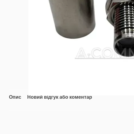
Опис
Новий відгук або коментар