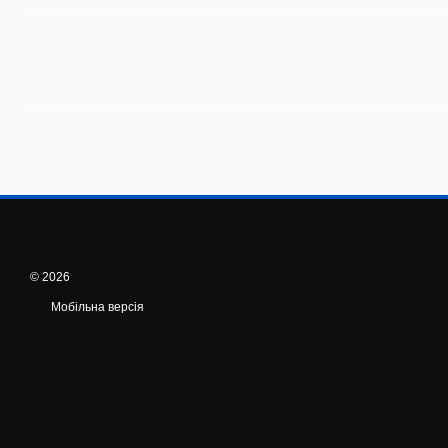
© 2026
Мобільна версія