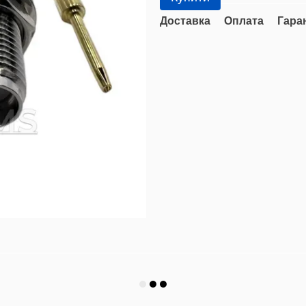
Доставка
Оплата
Гара