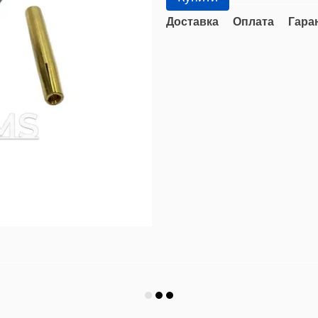
Доставка
Оплата
Гара