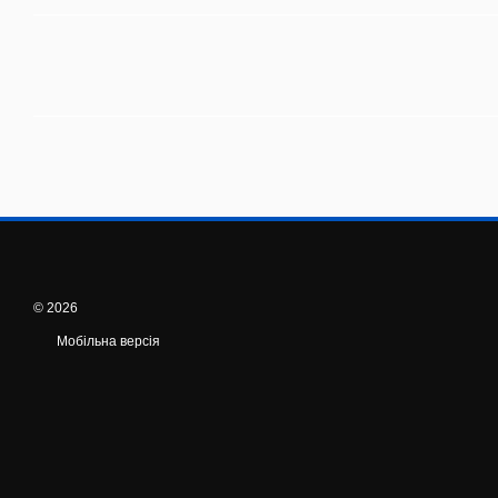
© 2026
Мобільна версія