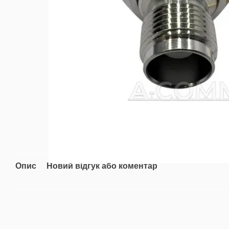
Опис
Новий відгук або коментар