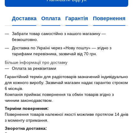
Доставка
Оплата
Гарантія
Повернення
Забрати товар самостійно з нашого магазину —
безкоштовно.
Доставка по Україні через «Нову пошту» — згідно з
тарифами перевізника, зазвичай від 70 грн.
Більше інформації про доставку
Оплата за реквізитами
Гарантійний термін для радіотоварів зазначений індивідуально
для кожного виробу. Зазвичай магазин надає гарантію строком
6 місяців.
Компанія приймає повернення та обмін товарів згідно з
чинним законодавством.
Терміни повернення:
Повернення товарів належної якості можливе протягом 14 днів
з моменту отримання.
Зворотна доставка: