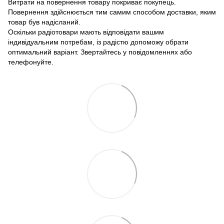
Витрати на повернення товару покриває покупець.
Повернення здійснюється тим самим способом доставки, яким
товар був надісланий.
Оскільки радіотовари мають відповідати вашим
індивідуальним потребам, із радістю допоможу обрати
оптимальний варіант. Звертайтесь у повідомленнях або
телефонуйте.