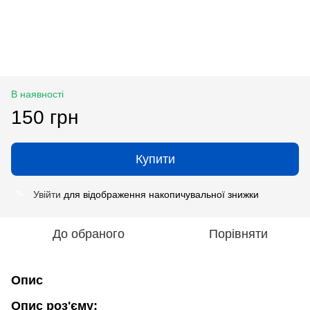
В наявності
150 грн
Купити
Увійти
для відображення накопичувальної знижки
%
До обраного
Порівняти
Опис
Опис роз'єму: