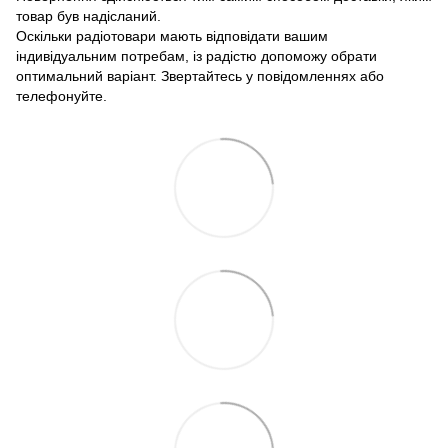
товар був надісланий.
Оскільки радіотовари мають відповідати вашим
індивідуальним потребам, із радістю допоможу обрати
оптимальний варіант. Звертайтесь у повідомленнях або
телефонуйте.