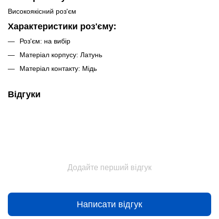
Високоякісний роз'єм
Характеристики роз'єму:
Роз'єм: на вибір
Матеріал корпусу: Латунь
Матеріал контакту: Мідь
Відгуки
Додайте перший відгук
Написати відгук