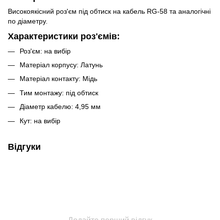
Високоякісний роз'єм під обтиск на кабель RG-58 та аналогічні
по діаметру.
Характеристики роз'ємів:
Роз'єм: на вибір
Матеріал корпусу: Латунь
Матеріал контакту: Мідь
Тим монтажу: під обтиск
Діаметр кабелю: 4,95 мм
Кут: на вибір
Відгуки