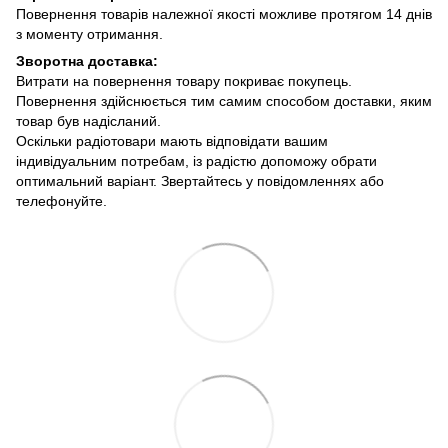
Повернення товарів належної якості можливе протягом 14 днів
з моменту отримання.
Зворотна доставка:
Витрати на повернення товару покриває покупець.
Повернення здійснюється тим самим способом доставки, яким
товар був надісланий.
Оскільки радіотовари мають відповідати вашим
індивідуальним потребам, із радістю допоможу обрати
оптимальний варіант. Звертайтесь у повідомленнях або
телефонуйте.