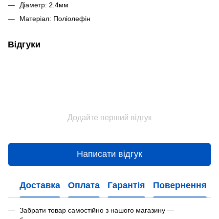
Діаметр: 2.4мм
Матеріал: Поліолефін
Відгуки
Додайте перший відгук
Написати відгук
Доставка
Оплата
Гарантія
Повернення
Забрати товар самостійно з нашого магазину —