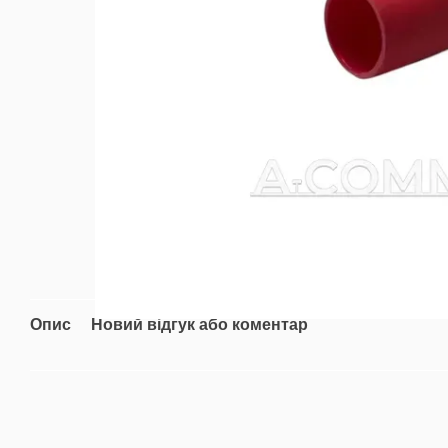
Опис
Новий відгук або коментар