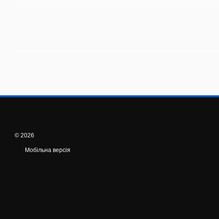
© 2026
Мобільна версія