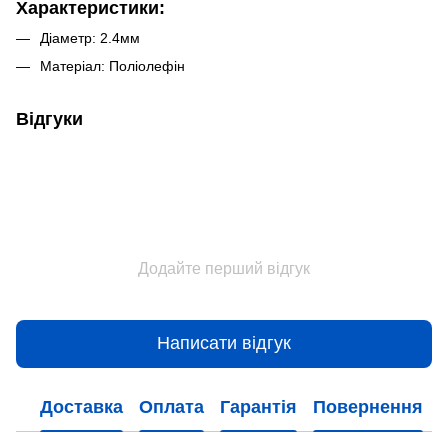
Характеристики:
Діаметр: 2.4мм
Матеріал: Поліолефін
Відгуки
Додайте перший відгук
Написати відгук
Доставка
Оплата
Гарантія
Повернення