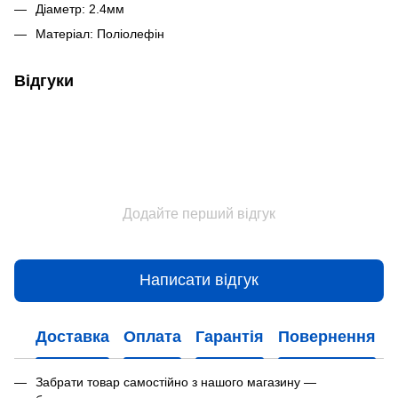
Діаметр: 2.4мм
Матеріал: Поліолефін
Відгуки
Додайте перший відгук
Написати відгук
Доставка
Оплата
Гарантія
Повернення
Забрати товар самостійно з нашого магазину —