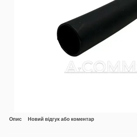
Опис
Новий відгук або коментар