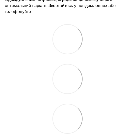
оптимальний варіант. Звертайтесь у повідомленнях або
телефонуйте.