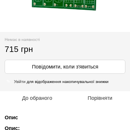
Немає в наявності
715 грн
Повідомити, коли з'явиться
Увійти
для відображення накопичувальної знижки
%
До обраного
Порівняти
Опис
Опис: