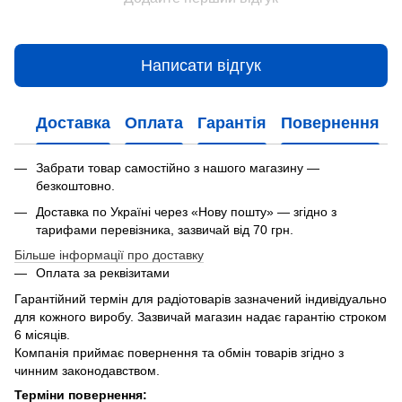
Написати відгук
Доставка
Оплата
Гарантія
Повернення
Забрати товар самостійно з нашого магазину —
безкоштовно.
Доставка по Україні через «Нову пошту» — згідно з
тарифами перевізника, зазвичай від 70 грн.
Більше інформації про доставку
Оплата за реквізитами
Гарантійний термін для радіотоварів зазначений індивідуально
для кожного виробу. Зазвичай магазин надає гарантію строком
6 місяців.
Компанія приймає повернення та обмін товарів згідно з
чинним законодавством.
Терміни повернення: