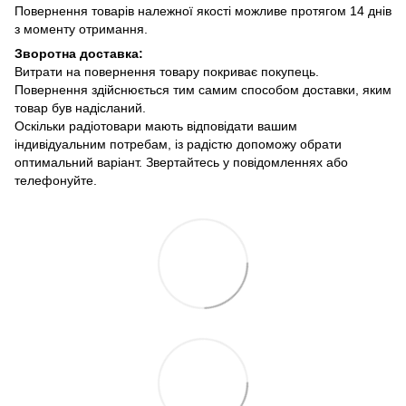
Повернення товарів належної якості можливе протягом 14 днів
з моменту отримання.
Зворотна доставка:
Витрати на повернення товару покриває покупець.
Повернення здійснюється тим самим способом доставки, яким
товар був надісланий.
Оскільки радіотовари мають відповідати вашим
індивідуальним потребам, із радістю допоможу обрати
оптимальний варіант. Звертайтесь у повідомленнях або
телефонуйте.