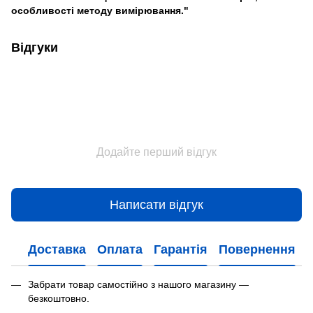
особливості методу вимірювання."
Відгуки
Додайте перший відгук
Написати відгук
Доставка
Оплата
Гарантія
Повернення
Забрати товар самостійно з нашого магазину —
безкоштовно.