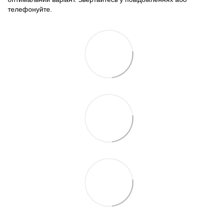
телефонуйте.