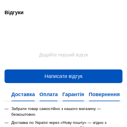
Відгуки
Додайте перший відгук
Написати відгук
Доставка
Оплата
Гарантія
Повернення
Забрати товар самостійно з нашого магазину —
безкоштовно.
Доставка по Україні через «Нову пошту» — згідно з