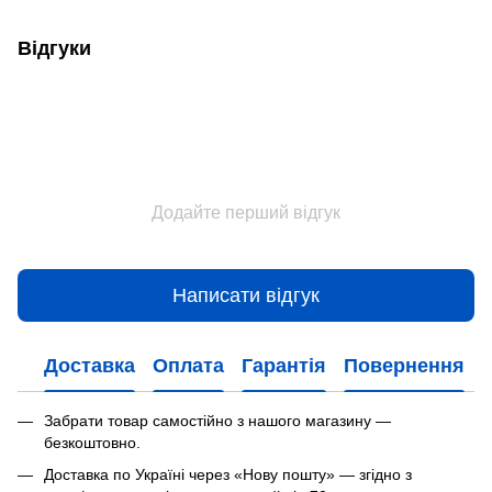
Відгуки
Додайте перший відгук
Написати відгук
Доставка
Оплата
Гарантія
Повернення
Забрати товар самостійно з нашого магазину —
безкоштовно.
Доставка по Україні через «Нову пошту» — згідно з