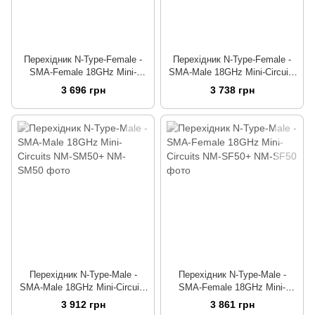
Перехідник N-Type-Female -
Перехідник N-Type-Female -
SMA-Female 18GHz Mini-
SMA-Male 18GHz Mini-Circuits
Circuits NF-SF50+
NF-SM50+
3 696 грн
3 738 грн
Перехідник N-Type-Male -
Перехідник N-Type-Male -
SMA-Male 18GHz Mini-Circuits
SMA-Female 18GHz Mini-
NM-SM50+
Circuits NM-SF50+
3 912 грн
3 861 грн