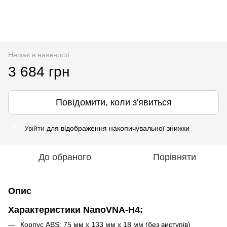
Немає в наявності
3 684 грн
Повідомити, коли з'явиться
Увійти
для відображення накопичувальної знижки
%
До обраного
Порівняти
Опис
Характеристики NanoVNA-H4:
Корпус ABS: 75 мм х 133 мм х 18 мм (без виступів)