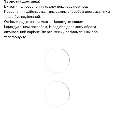
Зворотна доставка:
Витрати на повернення товару покриває покупець.
Повернення здійснюється тим самим способом доставки, яким
товар був надісланий.
Оскільки радіотовари мають відповідати вашим
індивідуальним потребам, із радістю допоможу обрати
оптимальний варіант. Звертайтесь у повідомленнях або
телефонуйте.