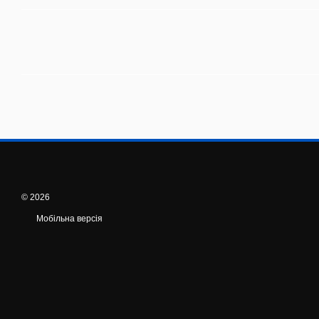
© 2026
Мобільна версія