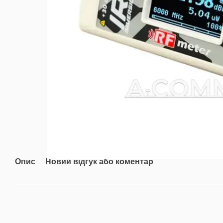
Опис
Новий відгук або коментар