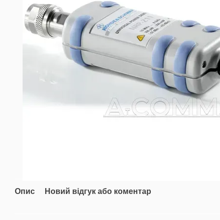
Опис
Новий відгук або коментар