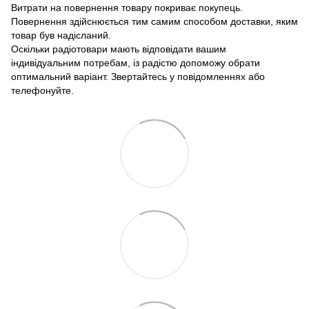
Витрати на повернення товару покриває покупець.
Повернення здійснюється тим самим способом доставки, яким
товар був надісланий.
Оскільки радіотовари мають відповідати вашим
індивідуальним потребам, із радістю допоможу обрати
оптимальний варіант. Звертайтесь у повідомленнях або
телефонуйте.