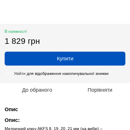
В наявності
1 829 грн
Купити
Увійти
для відображення накопичувальної знижки
%
До обраного
Порівняти
Опис
Опис:
Метричний ключ AKFS 8, 19, 20, 21 мм (на вибір) –