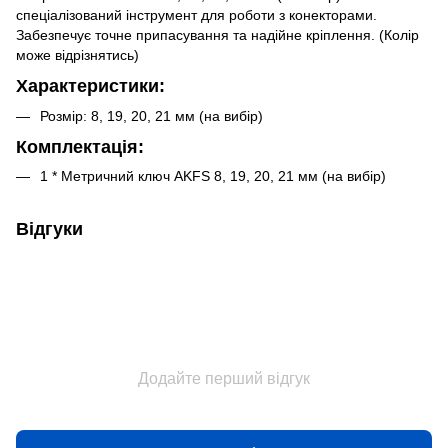
спеціалізований інструмент для роботи з конекторами.
Забезпечує точне припасування та надійне кріплення. (Колір
може відрізнятись)
Характеристики:
Розмір: 8, 19, 20, 21 мм (на вибір)
Комплектація:
1 * Метричний ключ AKFS 8, 19, 20, 21 мм (на вибір)
Відгуки
Додайте перший відгук