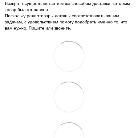
Возврат осуществляется тем же способом доставки, которым
товар был отправлен.
Поскольку радиотовары должны соответствовать вашим
задачам, с удовольствием помогу подобрать именно то, что
вам нужно. Пишите или звоните.