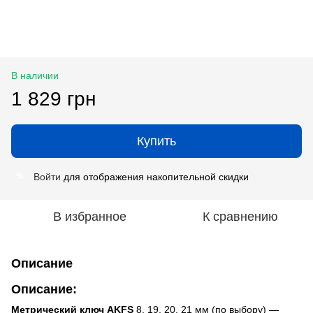
В наличии
1 829 грн
Купить
Войти
для отображения накопительной скидки
%
В избранное
К сравнению
Описание
Описание:
Метрический ключ AKFS
8, 19, 20, 21 мм (по выбору) —