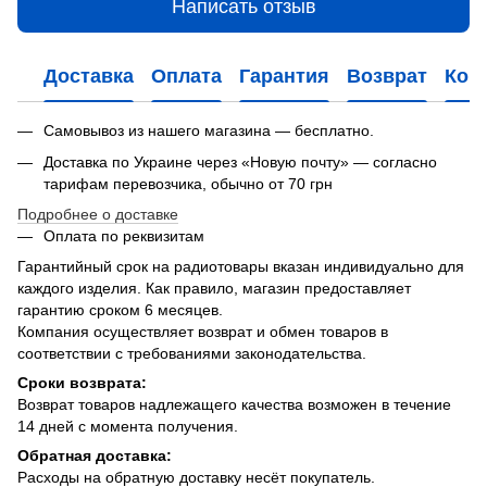
Написать отзыв
Доставка
Оплата
Гарантия
Возврат
Кон
Самовывоз из нашего магазина — бесплатно.
Доставка по Украине через «Новую почту» — согласно
тарифам перевозчика, обычно от 70 грн
Подробнее о доставке
Оплата по реквизитам
Гарантийный срок на радиотовары вказан индивидуально для
каждого изделия. Как правило, магазин предоставляет
гарантию сроком 6 месяцев.
Компания осуществляет возврат и обмен товаров в
соответствии с требованиями законодательства.
Сроки возврата:
Возврат товаров надлежащего качества возможен в течение
14 дней с момента получения.
Обратная доставка:
Расходы на обратную доставку несёт покупатель.