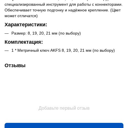
специализированный инструмент для работы с коннекторами.
Обеспечивает точную подгонку и надёжное крепление. (Цвет
может отличатся)
Характеристики:
Размер: 8, 19, 20, 21 мм (по выбору)
Комплектация:
1 * Метричный ключ AKFS 8, 19, 20, 21 мм (по выбору)
Отзывы
Добавьте первый отзыв