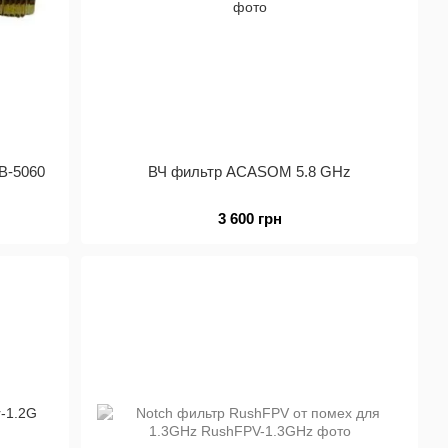
B-5060
ВЧ фильтр ACASOM 5.8 GHz
3 600 грн