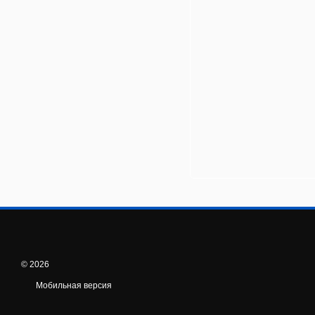
© 2026
Мобильная версия