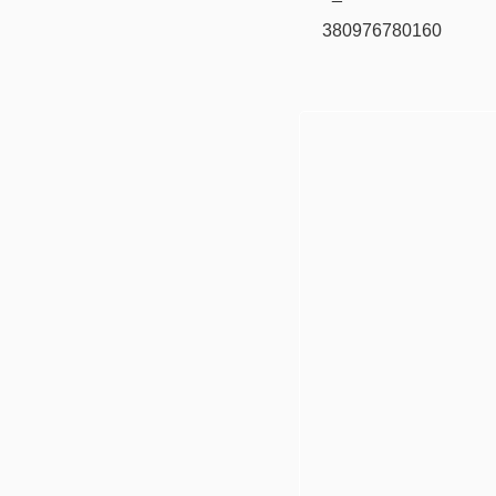
380976780160