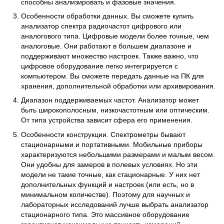
способны анализировать и фазовые значения.
Особенности обработки данных. Вы сможете купить
анализатор спектра радиочастот цифрового или
аналогового типа. Цифровые модели более точные, чем
аналоговые. Они работают в большем диапазоне и
поддерживают множество настроек. Также важно, что
цифровое оборудование легко интегрируется с
компьютером. Вы сможете передать данные на ПК для
хранения, дополнительной обработки или архивирования.
Диапазон поддерживаемых частот. Анализатор может
быть широкополосным, низкочастотным или оптическим.
От типа устройства зависит сфера его применения.
Особенности конструкции. Спектрометры бывают
стационарными и портативными. Мобильные приборы
характеризуются небольшими размерами и малым весом.
Они удобны для замеров в полевых условиях. Но эти
модели не такие точные, как стационарные. У них нет
дополнительных функций и настроек (или есть, но в
минимальном количестве). Поэтому для научных и
лабораторных исследований лучше выбрать анализатор
стационарного типа. Это массивное оборудование