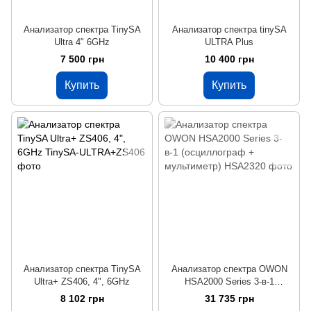
Анализатор спектра TinySA
Анализатор спектра tinySA
Ultra 4" 6GHz
ULTRA Plus
7 500 грн
10 400 грн
Купить
Купить
Анализатор спектра TinySA
Анализатор спектра OWON
Ultra+ ZS406, 4", 6GHz
HSA2000 Series 3-в-1
(осциллограф + мультиметр)
8 102 грн
31 735 грн