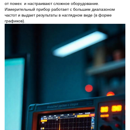
от помех и настраивают сложное оборудование.
Измерительный прибор работает с большим диапазоном
частот и выдает результаты в наглядном виде (в форме
графиков).