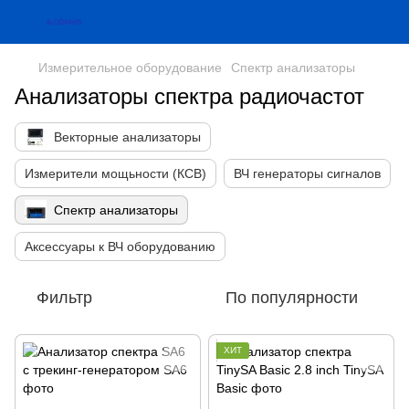
Измерительное оборудование
Спектр анализаторы
Анализаторы спектра радиочастот
Векторные анализаторы
Измерители мощьности (КСВ)
ВЧ генераторы сигналов
Спектр анализаторы
Аксессуары к ВЧ оборудованию
Фильтр
По популярности
ХИТ