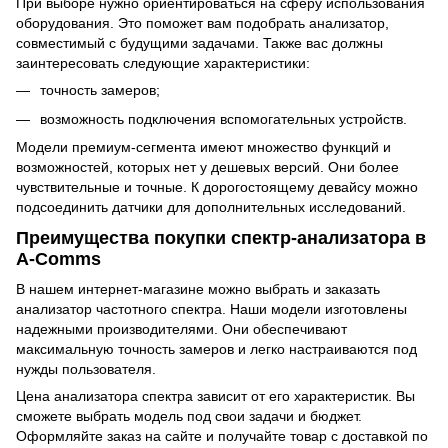
При выборе нужно ориентироваться на сферу использования
оборудования. Это поможет вам подобрать анализатор,
совместимый с будущими задачами. Также вас должны
заинтересовать следующие характеристики:
точность замеров;
возможность подключения вспомогательных устройств.
Модели премиум-сегмента имеют множество функций и
возможностей, которых нет у дешевых версий. Они более
чувствительные и точные. К дорогостоящему девайсу можно
подсоединить датчики для дополнительных исследований.
Преимущества покупки спектр-анализатора в
A-Comms
В нашем интернет-магазине можно выбрать и заказать
анализатор частотного спектра. Наши модели изготовлены
надежными производителями. Они обеспечивают
максимальную точность замеров и легко настраиваются под
нужды пользователя.
Цена анализатора спектра зависит от его характеристик. Вы
сможете выбрать модель под свои задачи и бюджет.
Оформляйте заказ на сайте и получайте товар с доставкой по