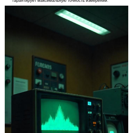
гарантирует максимальную точность измерений.