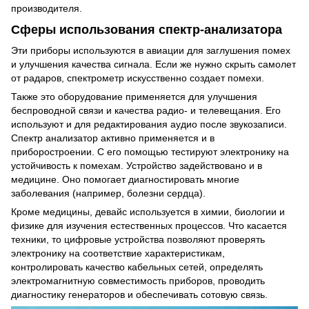
производителя.
Сферы использования спектр-анализатора
Эти приборы используются в авиации для заглушения помех
и улучшения качества сигнала. Если же нужно скрыть самолет
от радаров, спектрометр искусственно создает помехи.
Также это оборудование применяется для улучшения
беспроводной связи и качества радио- и телевещания. Его
используют и для редактирования аудио после звукозаписи.
Спектр анализатор активно применяется и в
приборостроении. С его помощью тестируют электронику на
устойчивость к помехам. Устройство задействовано и в
медицине. Оно помогает диагностировать многие
заболевания (например, болезни сердца).
Кроме медицины, девайс используется в химии, биологии и
физике для изучения естественных процессов. Что касается
техники, то цифровые устройства позволяют проверять
электронику на соответствие характеристикам,
контролировать качество кабельных сетей, определять
электромагнитную совместимость приборов, проводить
диагностику генераторов и обеспечивать сотовую связь.