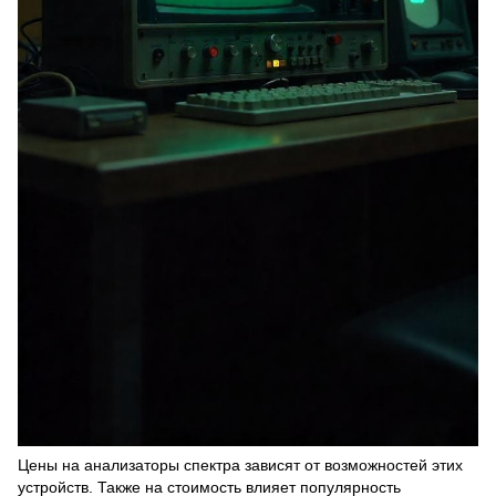
Цены на анализаторы спектра зависят от возможностей этих
устройств. Также на стоимость влияет популярность