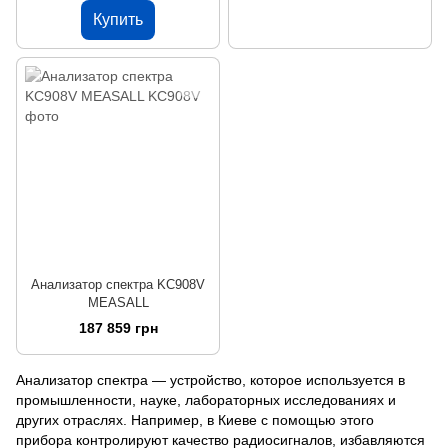
Купить
Анализатор спектра KC908V
MEASALL
187 859 грн
Анализатор спектра — устройство, которое используется в
промышленности, науке, лабораторных исследованиях и
других отраслях. Например, в Киеве с помощью этого
прибора контролируют качество радиосигналов, избавляются