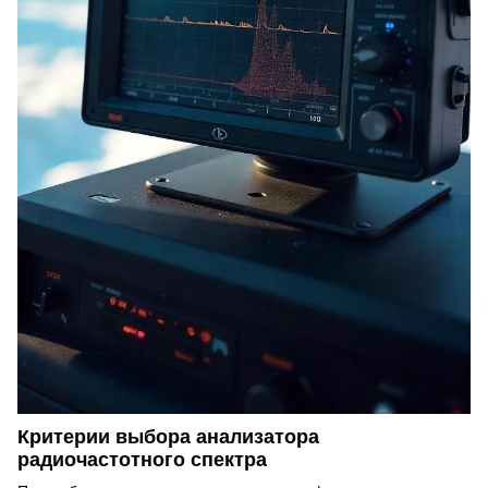
Критерии выбора анализатора
радиочастотного спектра