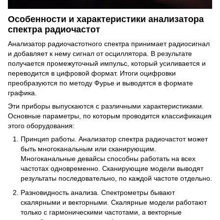
Особенности и характеристики анализатора
спектра радиочастот
Анализатор радиочастотного спектра принимает радиосигнал
и добавляет к нему сигнал от осциллятора. В результате
получается промежуточный импульс, который усиливается и
переводится в цифровой формат. Итоги оцифровки
преобразуются по методу Фурье и выводятся в формате
графика.
Эти приборы выпускаются с различными характеристиками.
Основные параметры, по которым проводится классификация
этого оборудования:
Принцип работы. Анализатор спектра радиочастот может
быть многоканальным или сканирующим.
Многоканальные девайсы способны работать на всех
частотах одновременно. Сканирующие модели выводят
результаты последовательно, по каждой частоте отдельно.
Разновидность анализа. Спектрометры бывают
скалярными и векторными. Скалярные модели работают
только с гармоническими частотами, а векторные