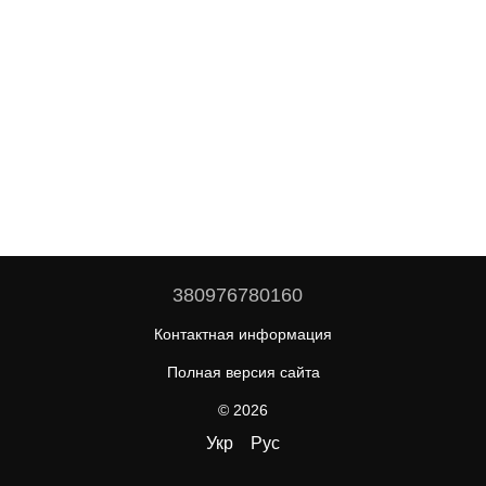
380976780160
Контактная информация
Полная версия сайта
© 2026
Укр
Рус