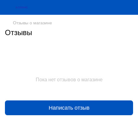
Отзывы о магазине
Отзывы
Пока нет отзывов о магазине
Написать отзыв