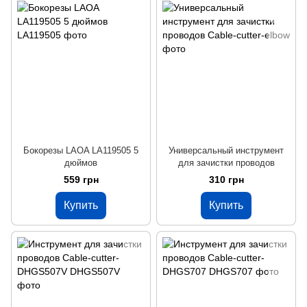
Бокорезы LAOA LA119505 5
Универсальный инструмент
дюймов
для зачистки проводов
559 грн
310 грн
Купить
Купить