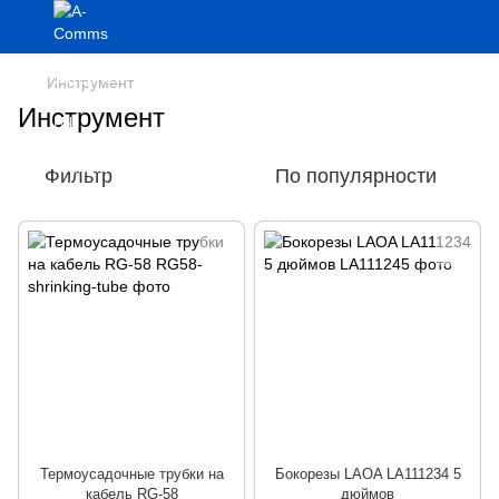
Инструмент
Инструмент
Фильтр
По популярности
Термоусадочные трубки на
Бокорезы LAOA LA111234 5
кабель RG-58
дюймов