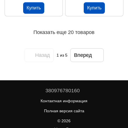
Купить
Купить
Показать еще 20 товаров
Назад
Вперед
1
из 5
380976780160
Контактная информация
Полная версия сайта
© 2026