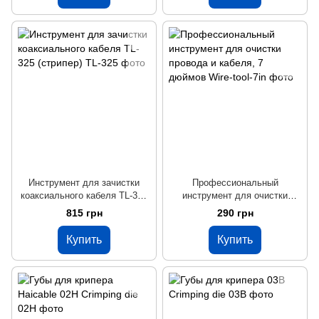
Инструмент для зачистки
Профессиональный
коаксиального кабеля TL-325
инструмент для очистки
(стрипер)
провода и кабеля, 7 дюймов
815 грн
290 грн
Купить
Купить