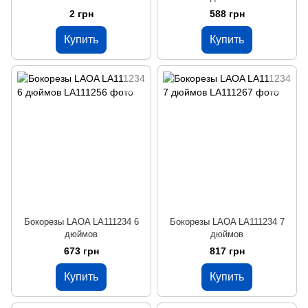
2 грн
588 грн
Купить
Купить
Бокорезы LAOA LA111234 6
Бокорезы LAOA LA111234 7
дюймов
дюймов
673 грн
817 грн
Купить
Купить