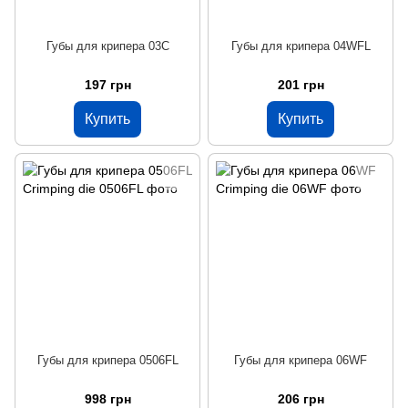
Губы для крипера 03C
Губы для крипера 04WFL
197 грн
201 грн
Купить
Купить
Губы для крипера 0506FL
Губы для крипера 06WF
998 грн
206 грн