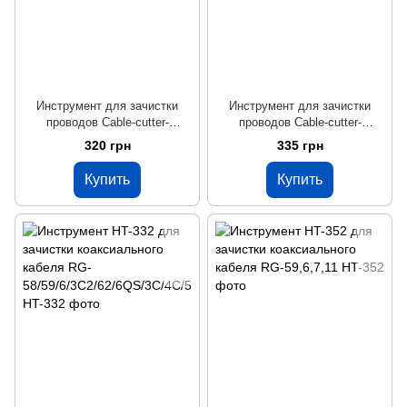
Инструмент для зачистки
Инструмент для зачистки
проводов Cable-cutter-
проводов Cable-cutter-
DHGS507V
DHGS707
320 грн
335 грн
Купить
Купить