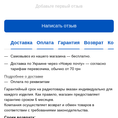
Добавьте первый отзыв
Написать отзыв
Доставка
Оплата
Гарантия
Возврат
Кон
Самовывоз из нашего магазина — бесплатно.
Доставка по Украине через «Новую почту» — согласно
тарифам перевозчика, обычно от 70 грн
Подробнее о доставке
Оплата по реквизитам
Гарантийный срок на радиотовары вказан индивидуально для
каждого изделия. Как правило, магазин предоставляет
гарантию сроком 6 месяцев.
Компания осуществляет возврат и обмен товаров в
соответствии с требованиями законодательства.
Сроки возврата: