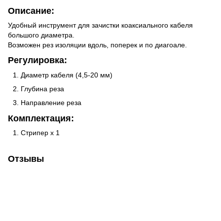
Описание:
Удобный инструмент для зачистки коаксиального кабеля
большого диаметра.
Возможен рез изоляции вдоль, поперек и по диагоале.
Регулировка:
Диаметр кабеля (4,5-20 мм)
Глубина реза
Направление реза
Комплектация:
Стрипер х 1
Отзывы