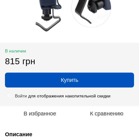
В наличии
815 грн
Купить
Войти
для отображения накопительной скидки
%
В избранное
К сравнению
Описание