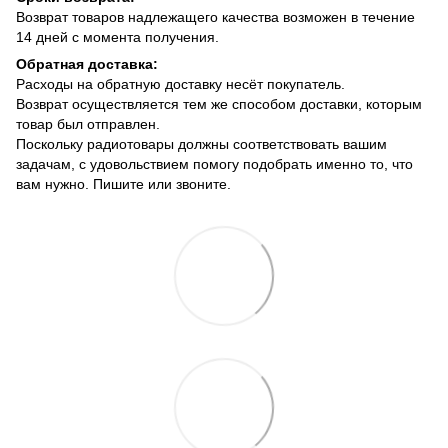
Возврат товаров надлежащего качества возможен в течение
14 дней с момента получения.
Обратная доставка:
Расходы на обратную доставку несёт покупатель.
Возврат осуществляется тем же способом доставки, которым
товар был отправлен.
Поскольку радиотовары должны соответствовать вашим
задачам, с удовольствием помогу подобрать именно то, что
вам нужно. Пишите или звоните.