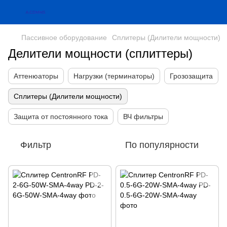
Пассивное оборудование
Сплитеры (Дилители мощности)
Делители мощности (сплиттеры)
Аттенюаторы
Нагрузки (терминаторы)
Грозозащита
Сплитеры (Дилители мощности)
Защита от постоянного тока
ВЧ фильтры
Фильтр
По популярности