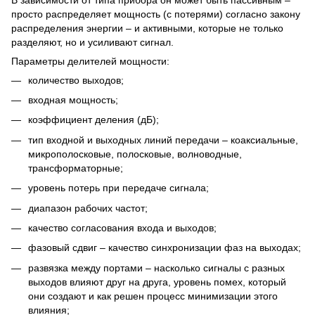
просто распределяет мощность (с потерями) согласно закону
распределения энергии – и активными, которые не только
разделяют, но и усиливают сигнал.
Параметры делителей мощности:
количество выходов;
входная мощность;
коэффициент деления (дБ);
тип входной и выходных линий передачи – коаксиальные,
микрополосковые, полосковые, волноводные,
трансформаторные;
уровень потерь при передаче сигнала;
диапазон рабочих частот;
качество согласования входа и выходов;
фазовый сдвиг – качество синхронизации фаз на выходах;
развязка между портами – насколько сигналы с разных
выходов влияют друг на друга, уровень помех, который
они создают и как решен процесс минимизации этого
влияния;