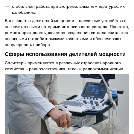
стабильная работа при экстремальных температурах, их
колебаниях.
Большинство делителей мощности – пассивные устройства с
незначительными потерями интенсивности сигнала. Простота,
ремонтопригодность, качество разделения сигнала считаются
основными потребительскими качествами и обеспечивают
популярность прибора.
Сферы использования делителей мощности
Сплиттеры применяются в различных отраслях народного
хозяйства – радиоэлектроника, теле- и радиокоммуникации.