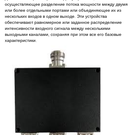
осуществляющее разделение потока мощности между двумя
или более отдельными портами или объединяющее их из
нескольких входов в одном выходе. Эти устройства
обеспечивают равномерное или заданное распределение
интенсивности входного сигнала между несколькими
выходными каналами, сохраняя при этом все его базовые
характеристики.