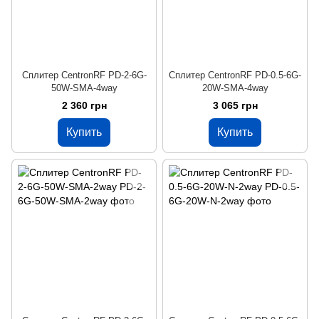
Сплитер CentronRF PD-2-6G-
Сплитер CentronRF PD-0.5-6G-
50W-SMA-4way
20W-SMA-4way
2 360 грн
3 065 грн
Купить
Купить