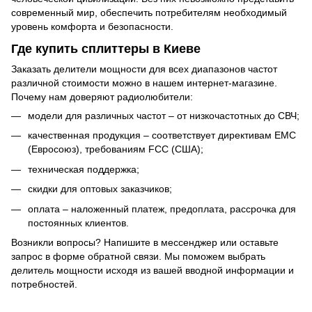
современный мир, обеспечить потребителям необходимый
уровень комфорта и безопасности.
Где купить сплиттеры в Киеве
Заказать делители мощности для всех диапазонов частот
различной стоимости можно в нашем интернет-магазине.
Почему нам доверяют радиолюбители:
модели для различных частот – от низкочастотных до СВЧ;
качественная продукция – соответствует директивам EMC
(Евросоюз), требованиям FCC (США);
техническая поддержка;
скидки для оптовых заказчиков;
оплата – наложенный платеж, предоплата, рассрочка для
постоянных клиентов.
Возникли вопросы? Напишите в мессенджер или оставьте
запрос в форме обратной связи. Мы поможем выбрать
делитель мощности исходя из вашей вводной информации и
потребностей.