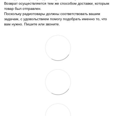
Возврат осуществляется тем же способом доставки, которым
товар был отправлен.
Поскольку радиотовары должны соответствовать вашим
задачам, с удовольствием помогу подобрать именно то, что
вам нужно. Пишите или звоните.