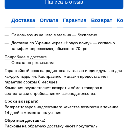
Написать отзыв
Доставка
Оплата
Гарантия
Возврат
Кон
Самовывоз из нашего магазина — бесплатно.
Доставка по Украине через «Новую почту» — согласно
тарифам перевозчика, обычно от 70 грн
Подробнее о доставке
Оплата по реквизитам
Гарантийный срок на радиотовары вказан индивидуально для
каждого изделия. Как правило, магазин предоставляет
гарантию сроком 6 месяцев.
Компания осуществляет возврат и обмен товаров в
соответствии с требованиями законодательства.
Сроки возврата:
Возврат товаров надлежащего качества возможен в течение
14 дней с момента получения.
Обратная доставка:
Расходы на обратную доставку несёт покупатель.