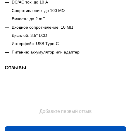
DC/AC ток: до 10 A
Сопротивление: до 100 MΩ
Емкость: до 2 mF
Входное сопротивление: 10 MΩ
Дисплей: 3.5" LCD
Интерфейс: USB Type-C
Питание: аккумулятор или адаптер
Отзывы
Добавьте первый отзыв